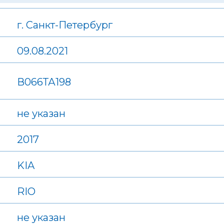
г. Санкт-Петербург
09.08.2021
В066ТА198
не указан
2017
KIA
RIO
не указан