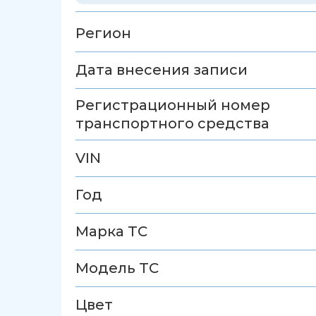
Регион
Дата внесения записи
Регистрационный номер
транспортного средства
VIN
Год
Марка ТС
Модель ТС
Цвет