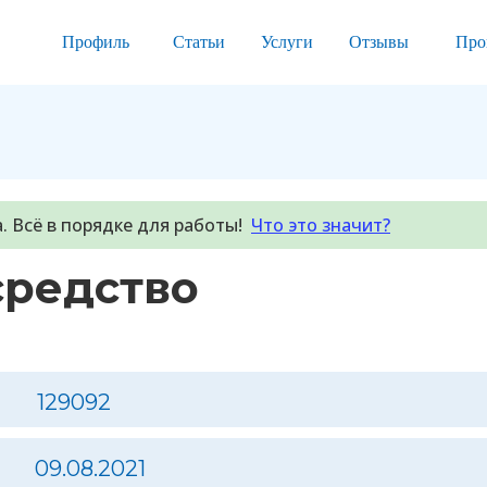
Профиль
Статьи
Услуги
Отзывы
Про
. Всё в порядке для работы!
Что это значит?
средство
129092
09.08.2021