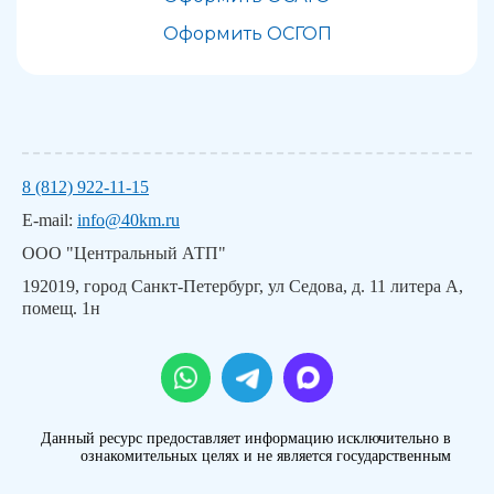
Оформить ОСГОП
8 (812) 922-11-15
E-mail:
info@40km.ru
ООО "Центральный АТП"
192019, город Санкт-Петербург, ул Седова, д. 11 литера А,
помещ. 1н
Данный ресурс предоставляет информацию исключительно в
ознакомительных целях и не является государственным