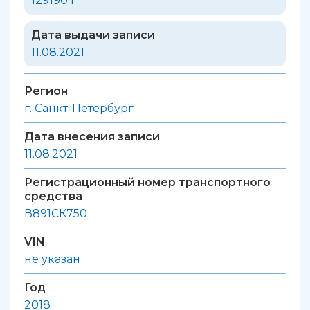
129190.1
Дата выдачи записи
11.08.2021
Регион
г. Санкт-Петербург
Дата внесения записи
11.08.2021
Регистрационный номер транспортного
средства
В891СК750
VIN
не указан
Год
2018