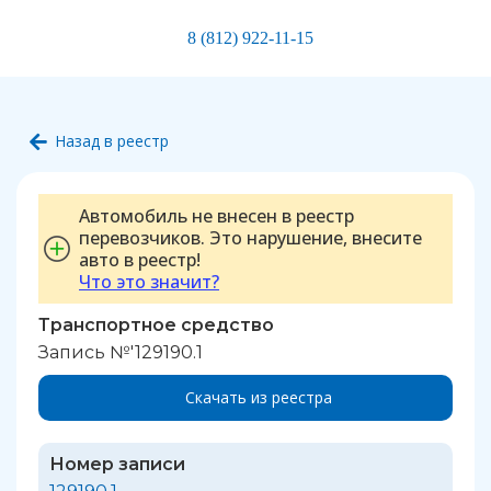
8 (812) 922-11-15
Назад в реестр
Автомобиль не внесен в реестр
перевозчиков. Это нарушение, внесите
авто в реестр!
Что это значит?
Транспортное средство
Запись №'129190.1
Скачать из реестра
Номер записи