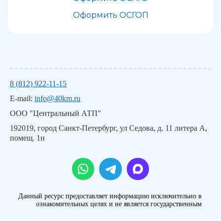
Оформить ОСГОП
8 (812) 922-11-15
E-mail:
info@40km.ru
ООО "Центральный АТП"
192019, город Санкт-Петербург, ул Седова, д. 11 литера А,
помещ. 1н
Данный ресурс предоставляет информацию исключительно в
ознакомительных целях и не является государственным