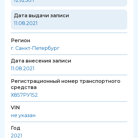
129230.1
Дата выдачи записи
11.08.2021
Регион
г. Санкт-Петербург
Дата внесения записи
11.08.2021
Регистрационный номер транспортного
средства
Х857РУ152
VIN
не указан
Год
2021