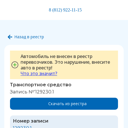
8 (812) 922-11-15
Назад в реестр
Автомобиль не внесен в реестр
перевозчиков. Это нарушение, внесите
авто в реестр!
Что это значит?
Транспортное средство
Запись №'129230.1
Скачать из реестра
Номер записи