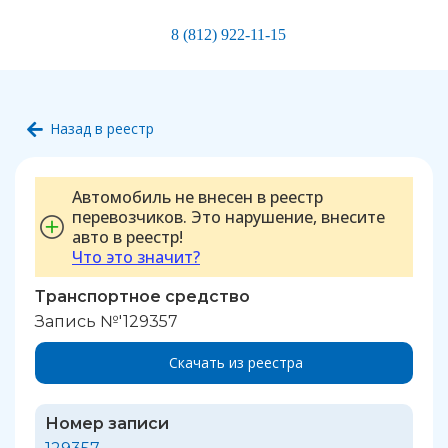
8 (812) 922-11-15
Назад в реестр
Автомобиль не внесен в реестр
перевозчиков. Это нарушение, внесите
авто в реестр!
Что это значит?
Транспортное средство
Запись №'129357
Скачать из реестра
Номер записи