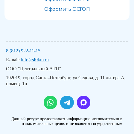
Оформить ОСГОП
8 (812) 922-11-15
E-mail:
info@40km.ru
ООО "Центральный АТП"
192019, город Санкт-Петербург, ул Седова, д. 11 литера А,
помещ. 1н
Данный ресурс предоставляет информацию исключительно в
ознакомительных целях и не является государственным