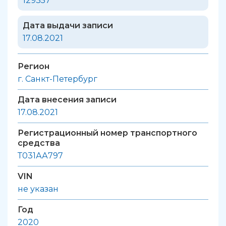
129357
Дата выдачи записи
17.08.2021
Регион
г. Санкт-Петербург
Дата внесения записи
17.08.2021
Регистрационный номер транспортного
средства
Т031АА797
VIN
не указан
Год
2020