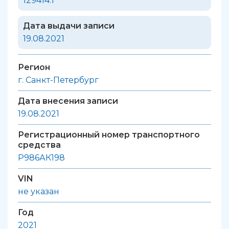
129414.1
Дата выдачи записи
19.08.2021
Регион
г. Санкт-Петербург
Дата внесения записи
19.08.2021
Регистрационный номер транспортного
средства
Р986АК198
VIN
не указан
Год
2021