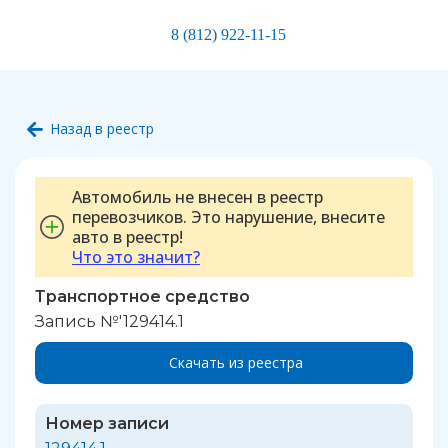
8 (812) 922-11-15
Назад в реестр
Автомобиль не внесен в реестр
перевозчиков. Это нарушение, внесите
авто в реестр!
Что это значит?
Транспортное средство
Запись №'129414.1
Скачать из реестра
Номер записи