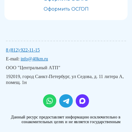
Оформить ОСГОП
8 (812) 922-11-15
E-mail:
info@40km.ru
ООО "Центральный АТП"
192019, город Санкт-Петербург, ул Седова, д. 11 литера А,
помещ. 1н
Данный ресурс предоставляет информацию исключительно в
ознакомительных целях и не является государственным