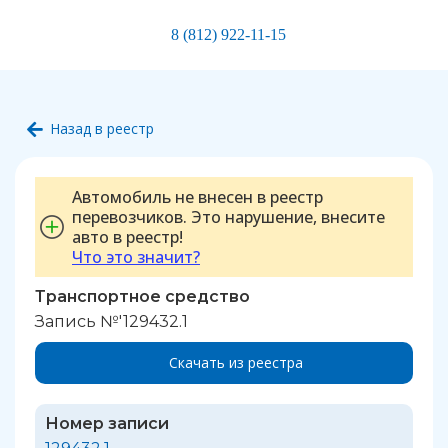
8 (812) 922-11-15
Назад в реестр
Автомобиль не внесен в реестр
перевозчиков. Это нарушение, внесите
авто в реестр!
Что это значит?
Транспортное средство
Запись №'129432.1
Скачать из реестра
Номер записи