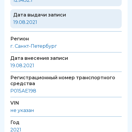
129432.1
Дата выдачи записи
19.08.2021
Регион
г. Санкт-Петербург
Дата внесения записи
19.08.2021
Регистрационный номер транспортного
средства
Р015АЕ198
VIN
не указан
Год
2021