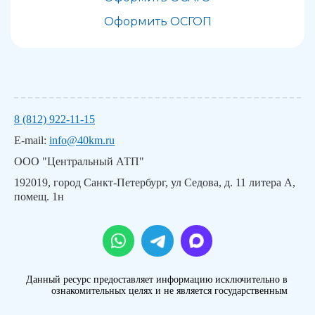
Оформить ОСГОП
8 (812) 922-11-15
E-mail:
info@40km.ru
ООО "Центральный АТП"
192019, город Санкт-Петербург, ул Седова, д. 11 литера А,
помещ. 1н
Данный ресурс предоставляет информацию исключительно в
ознакомительных целях и не является государственным