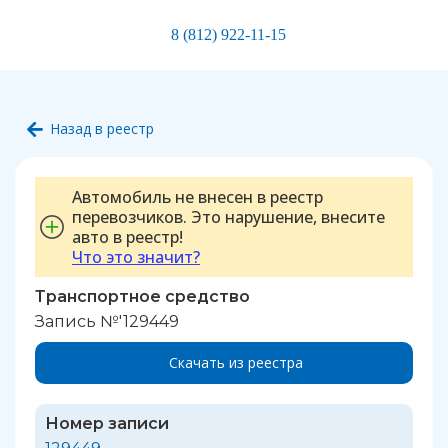
8 (812) 922-11-15
Назад в реестр
Автомобиль не внесен в реестр
перевозчиков. Это нарушение, внесите
авто в реестр!
Что это значит?
Транспортное средство
Запись №'129449
Скачать из реестра
Номер записи