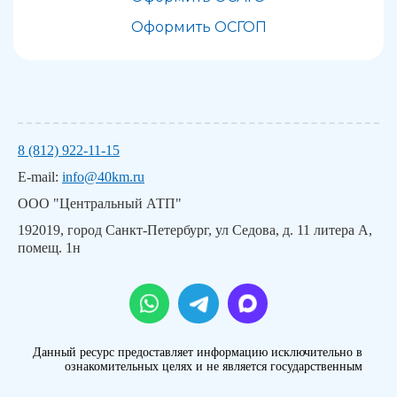
Оформить ОСГОП
8 (812) 922-11-15
E-mail:
info@40km.ru
ООО "Центральный АТП"
192019, город Санкт-Петербург, ул Седова, д. 11 литера А,
помещ. 1н
Данный ресурс предоставляет информацию исключительно в
ознакомительных целях и не является государственным