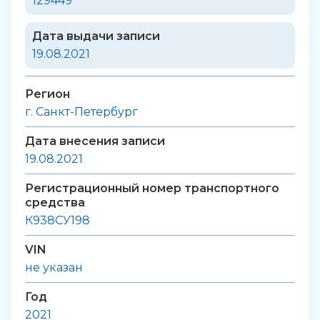
129449
Дата выдачи записи
19.08.2021
Регион
г. Санкт-Петербург
Дата внесения записи
19.08.2021
Регистрационный номер транспортного
средства
К938СУ198
VIN
не указан
Год
2021