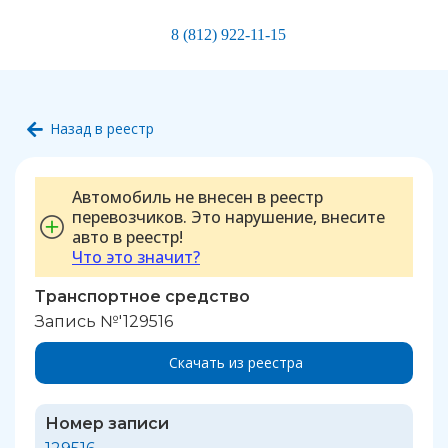
8 (812) 922-11-15
Назад в реестр
Автомобиль не внесен в реестр
перевозчиков. Это нарушение, внесите
авто в реестр!
Что это значит?
Транспортное средство
Запись №'129516
Скачать из реестра
Номер записи