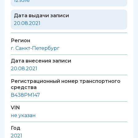
129516
Дата выдачи записи
20.08.2021
Регион
г. Санкт-Петербург
Дата внесения записи
20.08.2021
Регистрационный номер транспортного
средства
В438РМ147
VIN
не указан
Год
2021