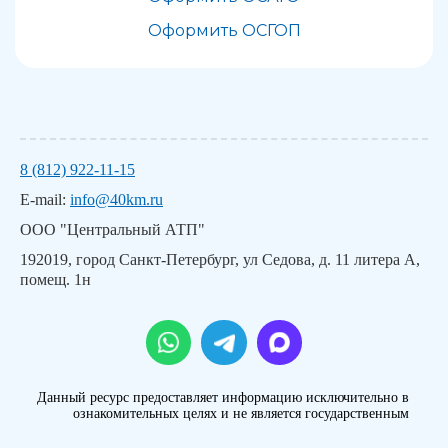
Оформить ОСГОП
8 (812) 922-11-15
E-mail:
info@40km.ru
ООО "Центральный АТП"
192019, город Санкт-Петербург, ул Седова, д. 11 литера А,
помещ. 1н
Данный ресурс предоставляет информацию исключительно в
ознакомительных целях и не является государственным