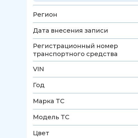
Регион
Дата внесения записи
Регистрационный номер
транспортного средства
VIN
Год
Марка ТС
Модель ТС
Цвет