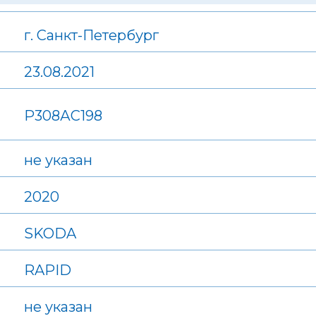
г. Санкт-Петербург
23.08.2021
Р308АС198
не указан
2020
SKODA
RAPID
не указан