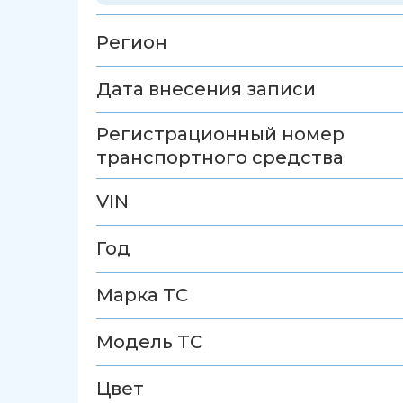
Регион
Дата внесения записи
Регистрационный номер
транспортного средства
VIN
Год
Марка ТС
Модель ТС
Цвет