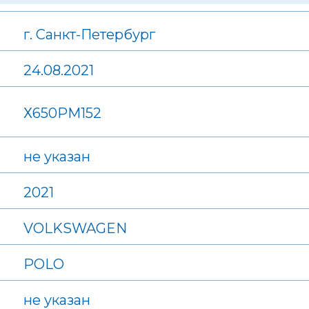
г. Санкт-Петербург
24.08.2021
Х650РМ152
не указан
2021
VOLKSWAGEN
POLO
не указан