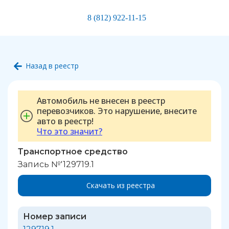
8 (812) 922-11-15
Назад в реестр
Автомобиль не внесен в реестр
перевозчиков. Это нарушение, внесите
авто в реестр!
Что это значит?
Транспортное средство
Запись №'129719.1
Скачать из реестра
Номер записи