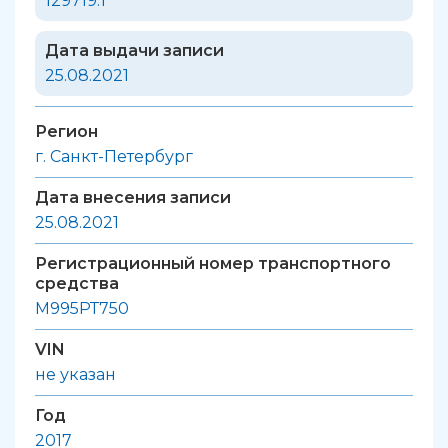
129719.1
Дата выдачи записи
25.08.2021
Регион
г. Санкт-Петербург
Дата внесения записи
25.08.2021
Регистрационный номер транспортного
средства
М995РТ750
VIN
не указан
Год
2017