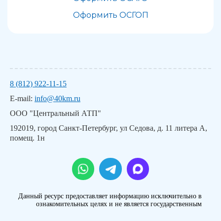
Оформить ОСГОП
8 (812) 922-11-15
E-mail:
info@40km.ru
ООО "Центральный АТП"
192019, город Санкт-Петербург, ул Седова, д. 11 литера А,
помещ. 1н
Данный ресурс предоставляет информацию исключительно в
ознакомительных целях и не является государственным