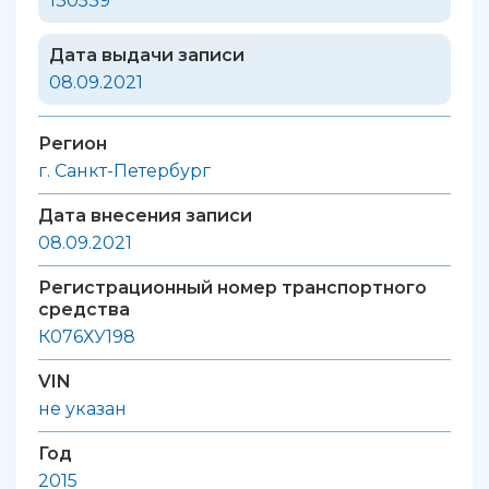
130539
Дата выдачи записи
08.09.2021
Регион
г. Санкт-Петербург
Дата внесения записи
08.09.2021
Регистрационный номер транспортного
средства
К076ХУ198
VIN
не указан
Год
2015