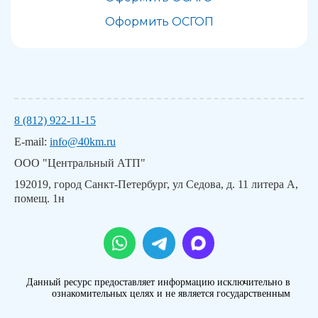
Оформить ОСГОП
8 (812) 922-11-15
E-mail:
info@40km.ru
ООО "Центральный АТП"
192019, город Санкт-Петербург, ул Седова, д. 11 литера А,
помещ. 1н
Данный ресурс предоставляет информацию исключительно в
ознакомительных целях и не является государственным