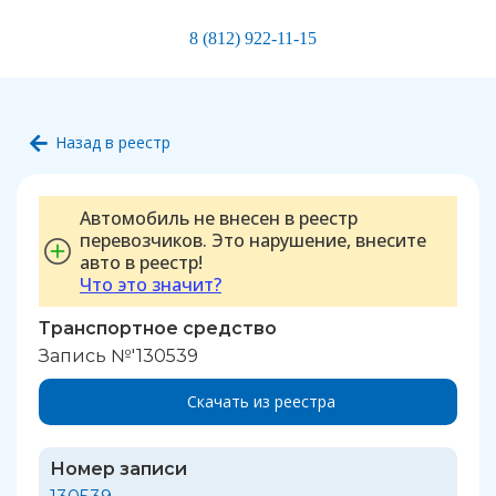
8 (812) 922-11-15
Назад в реестр
Автомобиль не внесен в реестр
перевозчиков. Это нарушение, внесите
авто в реестр!
Что это значит?
Транспортное средство
Запись №'130539
Скачать из реестра
Номер записи