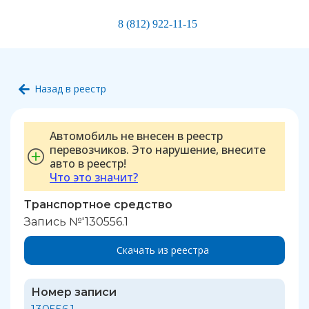
8 (812) 922-11-15
Назад в реестр
Автомобиль не внесен в реестр
перевозчиков. Это нарушение, внесите
авто в реестр!
Что это значит?
Транспортное средство
Запись №'130556.1
Скачать из реестра
Номер записи