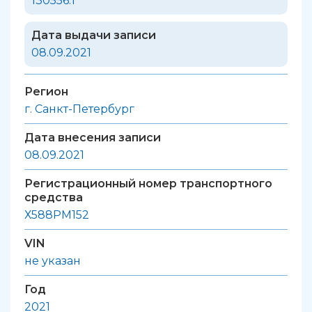
130556.1
Дата выдачи записи
08.09.2021
Регион
г. Санкт-Петербург
Дата внесения записи
08.09.2021
Регистрационный номер транспортного
средства
Х588РМ152
VIN
не указан
Год
2021