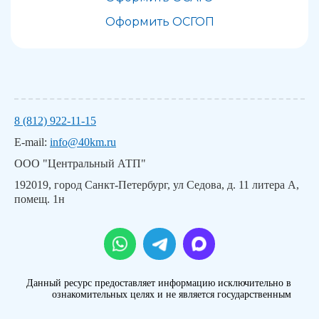
Оформить ОСГОП
8 (812) 922-11-15
E-mail:
info@40km.ru
ООО "Центральный АТП"
192019, город Санкт-Петербург, ул Седова, д. 11 литера А,
помещ. 1н
Данный ресурс предоставляет информацию исключительно в
ознакомительных целях и не является государственным