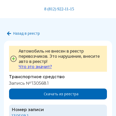
8 (812) 922-11-15
Назад в реестр
Автомобиль не внесен в реестр
перевозчиков. Это нарушение, внесите
авто в реестр!
Что это значит?
Транспортное средство
Запись №'130568.1
Скачать из реестра
Номер записи