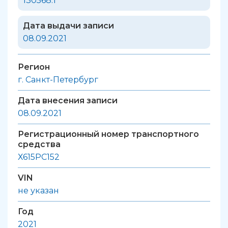
130568.1
Дата выдачи записи
08.09.2021
Регион
г. Санкт-Петербург
Дата внесения записи
08.09.2021
Регистрационный номер транспортного
средства
Х615РС152
VIN
не указан
Год
2021