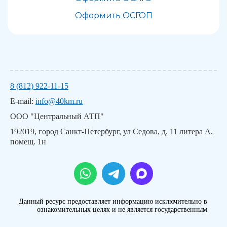
Оформить ОСГОП
8 (812) 922-11-15
E-mail:
info@40km.ru
ООО "Центральный АТП"
192019, город Санкт-Петербург, ул Седова, д. 11 литера А,
помещ. 1н
Данный ресурс предоставляет информацию исключительно в
ознакомительных целях и не является государственным