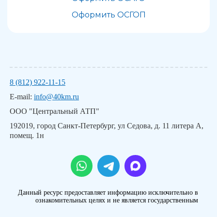
Оформить ОСГОП
8 (812) 922-11-15
E-mail:
info@40km.ru
ООО "Центральный АТП"
192019, город Санкт-Петербург, ул Седова, д. 11 литера А,
помещ. 1н
Данный ресурс предоставляет информацию исключительно в
ознакомительных целях и не является государственным