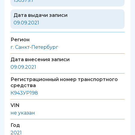
130579.1
Дата выдачи записи
09.09.2021
Регион
г. Санкт-Петербург
Дата внесения записи
09.09.2021
Регистрационный номер транспортного
средства
К943УР198
VIN
не указан
Год
2021