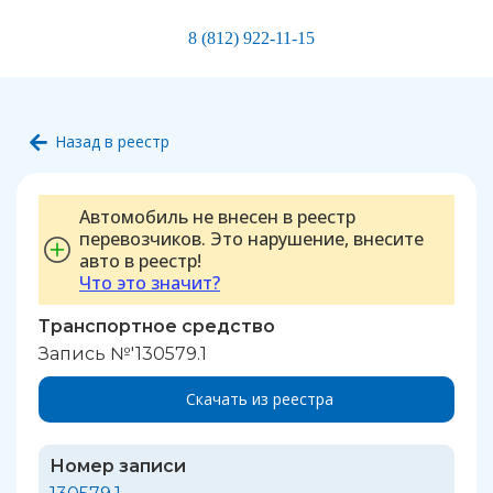
8 (812) 922-11-15
Назад в реестр
Автомобиль не внесен в реестр
перевозчиков. Это нарушение, внесите
авто в реестр!
Что это значит?
Транспортное средство
Запись №'130579.1
Скачать из реестра
Номер записи