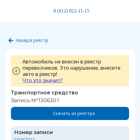
8 (812) 922-11-15
Назад в реестр
Автомобиль не внесен в реестр
перевозчиков. Это нарушение, внесите
авто в реестр!
Что это значит?
Транспортное средство
Запись №'130630.1
Скачать из реестра
Номер записи