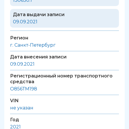
130630.1
Дата выдачи записи
09.09.2021
Регион
г. Санкт-Петербург
Дата внесения записи
09.09.2021
Регистрационный номер транспортного
средства
О856ТМ198
VIN
не указан
Год
2021