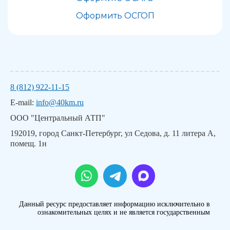
Оформить ОСГОП
8 (812) 922-11-15
E-mail:
info@40km.ru
ООО "Центральный АТП"
192019, город Санкт-Петербург, ул Седова, д. 11 литера А,
помещ. 1н
Данный ресурс предоставляет информацию исключительно в
ознакомительных целях и не является государственным