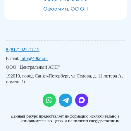
Оформить ОСГОП
8 (812) 922-11-15
E-mail:
info@40km.ru
ООО "Центральный АТП"
192019, город Санкт-Петербург, ул Седова, д. 11 литера А,
помещ. 1н
Данный ресурс предоставляет информацию исключительно в
ознакомительных целях и не является государственным