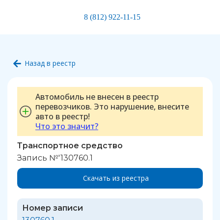
8 (812) 922-11-15
Назад в реестр
Автомобиль не внесен в реестр
перевозчиков. Это нарушение, внесите
авто в реестр!
Что это значит?
Транспортное средство
Запись №'130760.1
Скачать из реестра
Номер записи