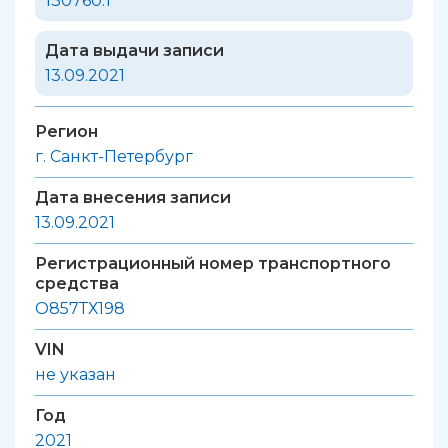
130760.1
Дата выдачи записи
13.09.2021
Регион
г. Санкт-Петербург
Дата внесения записи
13.09.2021
Регистрационный номер транспортного
средства
О857ТХ198
VIN
не указан
Год
2021