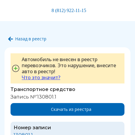
8 (812) 922-11-15
Назад в реестр
Автомобиль не внесен в реестр
перевозчиков. Это нарушение, внесите
авто в реестр!
Что это значит?
Транспортное средство
Запись №'130801.1
Скачать из реестра
Номер записи