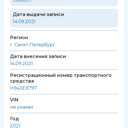
130801.1
Дата выдачи записи
14.09.2021
Регион
г. Санкт-Петербург
Дата внесения записи
14.09.2021
Регистрационный номер транспортного
средства
Н943ЕХ797
VIN
не указан
Год
2021