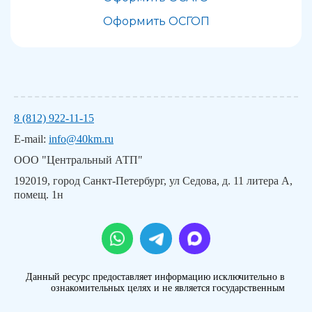
Оформить ОСГОП
8 (812) 922-11-15
E-mail:
info@40km.ru
ООО "Центральный АТП"
192019, город Санкт-Петербург, ул Седова, д. 11 литера А,
помещ. 1н
Данный ресурс предоставляет информацию исключительно в
ознакомительных целях и не является государственным