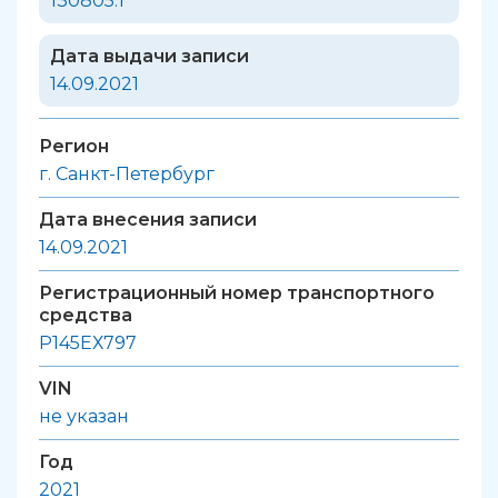
130805.1
Дата выдачи записи
14.09.2021
Регион
г. Санкт-Петербург
Дата внесения записи
14.09.2021
Регистрационный номер транспортного
средства
Р145ЕХ797
VIN
не указан
Год
2021