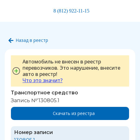
8 (812) 922-11-15
Назад в реестр
Автомобиль не внесен в реестр
перевозчиков. Это нарушение, внесите
авто в реестр!
Что это значит?
Транспортное средство
Запись №'130805.1
Скачать из реестра
Номер записи