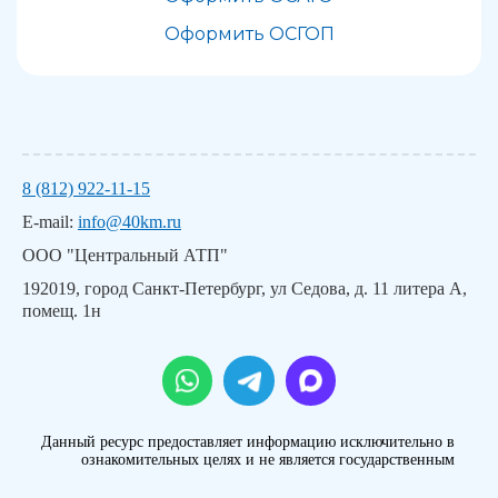
Оформить ОСГОП
8 (812) 922-11-15
E-mail:
info@40km.ru
ООО "Центральный АТП"
192019, город Санкт-Петербург, ул Седова, д. 11 литера А,
помещ. 1н
Данный ресурс предоставляет информацию исключительно в
ознакомительных целях и не является государственным