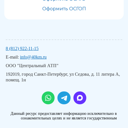
Оформить ОСГОП
8 (812) 922-11-15
E-mail:
info@40km.ru
ООО "Центральный АТП"
192019, город Санкт-Петербург, ул Седова, д. 11 литера А,
помещ. 1н
Данный ресурс предоставляет информацию исключительно в
ознакомительных целях и не является государственным