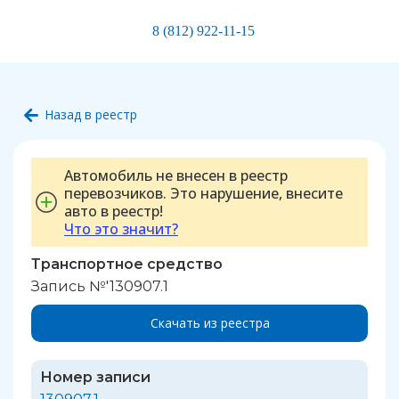
8 (812) 922-11-15
Назад в реестр
Автомобиль не внесен в реестр
перевозчиков. Это нарушение, внесите
авто в реестр!
Что это значит?
Транспортное средство
Запись №'130907.1
Скачать из реестра
Номер записи