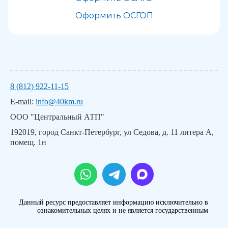
Оформить ОСГОП
8 (812) 922-11-15
E-mail:
info@40km.ru
ООО "Центральный АТП"
192019, город Санкт-Петербург, ул Седова, д. 11 литера А,
помещ. 1н
Данный ресурс предоставляет информацию исключительно в
ознакомительных целях и не является государственным