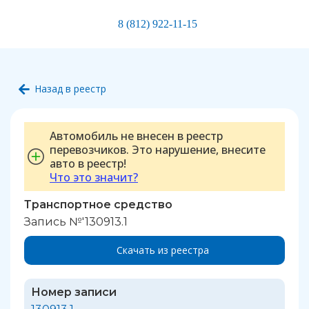
8 (812) 922-11-15
Назад в реестр
Автомобиль не внесен в реестр
перевозчиков. Это нарушение, внесите
авто в реестр!
Что это значит?
Транспортное средство
Запись №'130913.1
Скачать из реестра
Номер записи