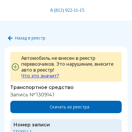
8 (812) 922-11-15
Назад в реестр
Автомобиль не внесен в реестр
перевозчиков. Это нарушение, внесите
авто в реестр!
Что это значит?
Транспортное средство
Запись №'130914.1
Скачать из реестра
Номер записи