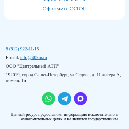
Оформить ОСГОП
8 (812) 922-11-15
E-mail:
info@40km.ru
ООО "Центральный АТП"
192019, город Санкт-Петербург, ул Седова, д. 11 литера А,
помещ. 1н
Данный ресурс предоставляет информацию исключительно в
ознакомительных целях и не является государственным