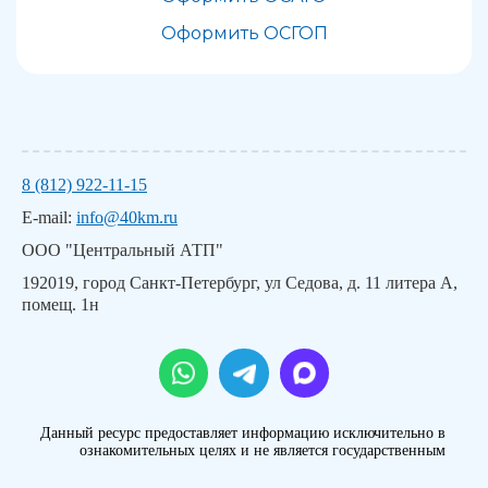
Оформить ОСГОП
8 (812) 922-11-15
E-mail:
info@40km.ru
ООО "Центральный АТП"
192019, город Санкт-Петербург, ул Седова, д. 11 литера А,
помещ. 1н
Данный ресурс предоставляет информацию исключительно в
ознакомительных целях и не является государственным