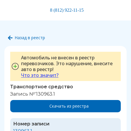
8 (812) 922-11-15
Назад в реестр
Автомобиль не внесен в реестр
перевозчиков. Это нарушение, внесите
авто в реестр!
Что это значит?
Транспортное средство
Запись №'130963.1
Скачать из реестра
Номер записи