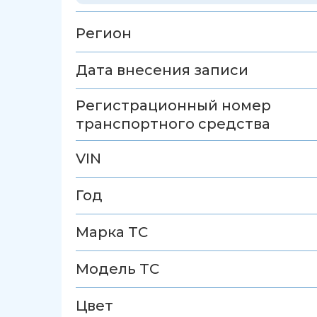
Регион
Дата внесения записи
Регистрационный номер
транспортного средства
VIN
Год
Марка ТС
Модель ТС
Цвет