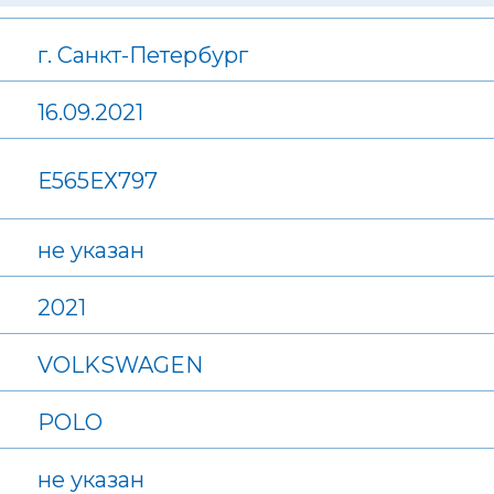
г. Санкт-Петербург
16.09.2021
Е565ЕХ797
не указан
2021
VOLKSWAGEN
POLO
не указан