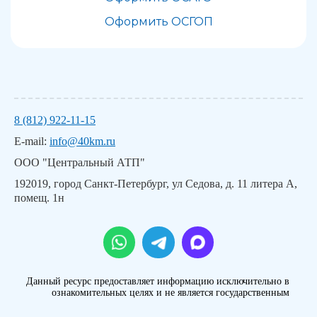
Оформить ОСГОП
8 (812) 922-11-15
E-mail:
info@40km.ru
ООО "Центральный АТП"
192019, город Санкт-Петербург, ул Седова, д. 11 литера А,
помещ. 1н
Данный ресурс предоставляет информацию исключительно в
ознакомительных целях и не является государственным