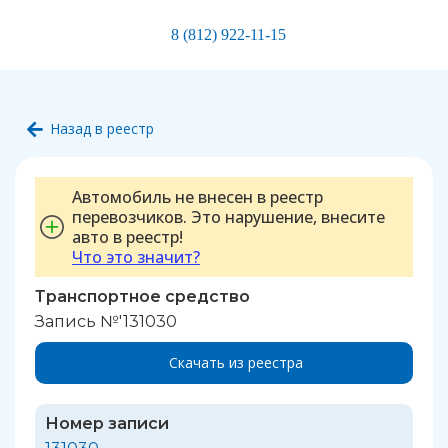
8 (812) 922-11-15
Назад в реестр
Автомобиль не внесен в реестр
перевозчиков. Это нарушение, внесите
авто в реестр!
Что это значит?
Транспортное средство
Запись №'131030
Скачать из реестра
Номер записи