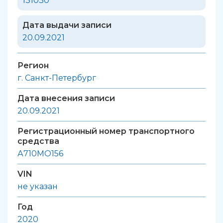
131030
Дата выдачи записи
20.09.2021
Регион
г. Санкт-Петербург
Дата внесения записи
20.09.2021
Регистрационный номер транспортного
средства
А710МО156
VIN
не указан
Год
2020