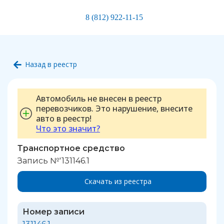
8 (812) 922-11-15
Назад в реестр
Автомобиль не внесен в реестр
перевозчиков. Это нарушение, внесите
авто в реестр!
Что это значит?
Транспортное средство
Запись №'131146.1
Скачать из реестра
Номер записи