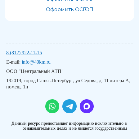
Оформить ОСГОП
8 (812) 922-11-15
E-mail:
info@40km.ru
ООО "Центральный АТП"
192019, город Санкт-Петербург, ул Седова, д. 11 литера А,
помещ. 1н
Данный ресурс предоставляет информацию исключительно в
ознакомительных целях и не является государственным