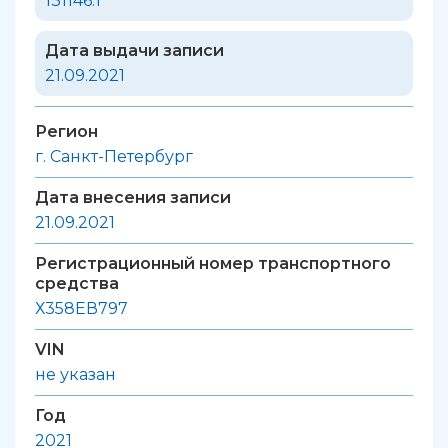
131146.1
Дата выдачи записи
21.09.2021
Регион
г. Санкт-Петербург
Дата внесения записи
21.09.2021
Регистрационный номер транспортного
средства
Х358ЕВ797
VIN
не указан
Год
2021