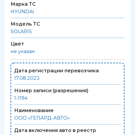
Марка ТС
HYUNDAI
Модель ТС
SOLARIS
Цвет
не указан
Дата регистрации перевозчика
17.08.2023
Номер записи (разрешения)
1-1194
Наименование
ООО «ГЕПАРД-АВТО»
Дата включения авто в реестр