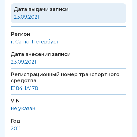
Дата выдачи записи
23.09.2021
Регион
г. Санкт-Петербург
Дата внесения записи
23.09.2021
Регистрационный номер транспортного
средства
Е184НА178
VIN
не указан
Год
2011