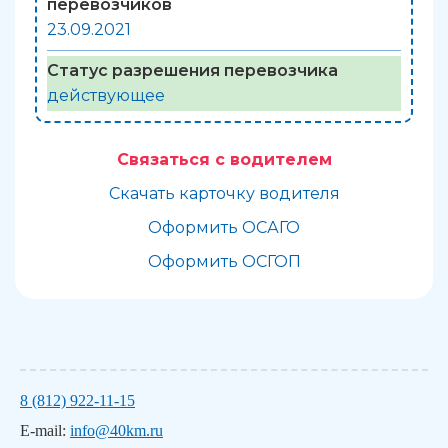
перевозчиков
23.09.2021
Статус разрешения перевозчика
действующее
Связаться с водителем
Скачать карточку водителя
Оформить ОСАГО
Оформить ОСГОП
8 (812) 922-11-15
E-mail:
info@40km.ru