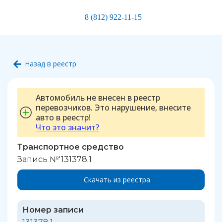
8 (812) 922-11-15
Назад в реестр
Автомобиль не внесен в реестр
перевозчиков. Это нарушение, внесите
авто в реестр!
Что это значит?
Транспортное средство
Запись №'131378.1
Скачать из реестра
Номер записи