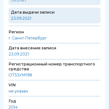
131378.1
Дата выдачи записи
23.09.2021
Регион
г. Санкт-Петербург
Дата внесения записи
23.09.2021
Регистрационный номер транспортного
средства
О733УМ198
VIN
не указан
Год
2014