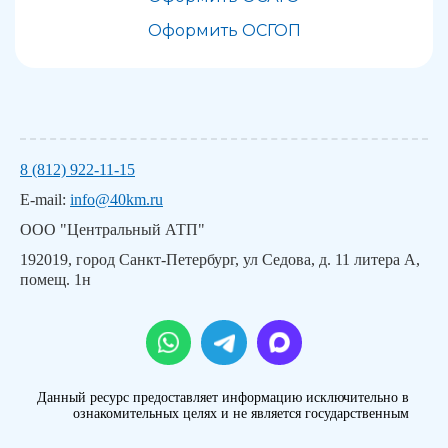
Оформить ОСГОП
8 (812) 922-11-15
E-mail:
info@40km.ru
ООО "Центральный АТП"
192019, город Санкт-Петербург, ул Седова, д. 11 литера А,
помещ. 1н
Данный ресурс предоставляет информацию исключительно в
ознакомительных целях и не является государственным