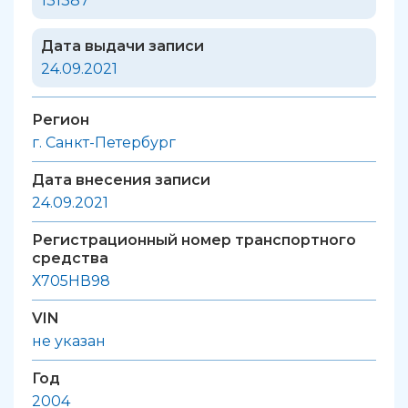
131387
Дата выдачи записи
24.09.2021
Регион
г. Санкт-Петербург
Дата внесения записи
24.09.2021
Регистрационный номер транспортного
средства
Х705НВ98
VIN
не указан
Год
2004