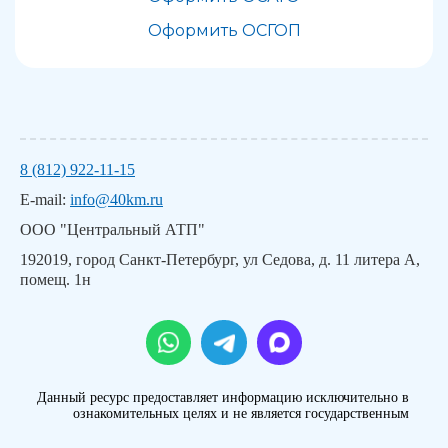
Оформить ОСГОП
8 (812) 922-11-15
E-mail:
info@40km.ru
ООО "Центральный АТП"
192019, город Санкт-Петербург, ул Седова, д. 11 литера А,
помещ. 1н
Данный ресурс предоставляет информацию исключительно в
ознакомительных целях и не является государственным