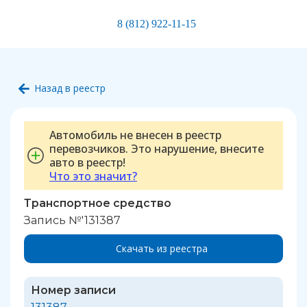
8 (812) 922-11-15
Назад в реестр
Автомобиль не внесен в реестр
перевозчиков. Это нарушение, внесите
авто в реестр!
Что это значит?
Транспортное средство
Запись №'131387
Скачать из реестра
Номер записи