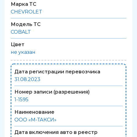
Марка ТС
CHEVROLET
Модель ТС
COBALT
Цвет
не указан
Дата регистрации перевозчика
31.08.2023
Номер записи (разрешения)
1-1595
Наименование
ООО «М-ТАКСИ»
Дата включения авто в реестр