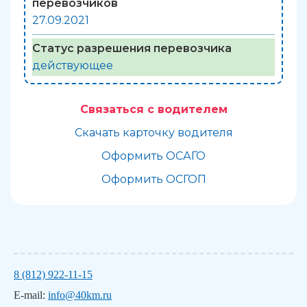
перевозчиков
27.09.2021
Статус разрешения перевозчика
действующее
Связаться с водителем
Скачать карточку водителя
Оформить ОСАГО
Оформить ОСГОП
8 (812) 922-11-15
E-mail:
info@40km.ru