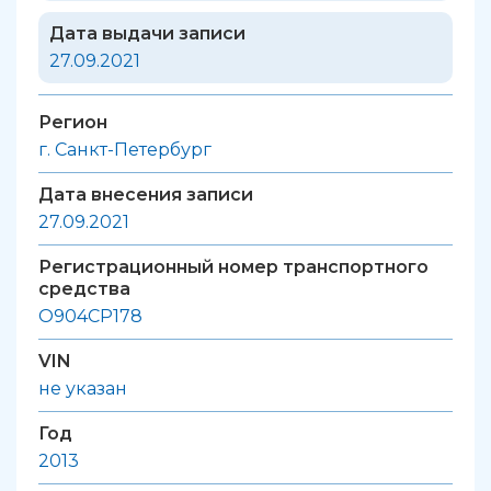
Дата выдачи записи
27.09.2021
Регион
г. Санкт-Петербург
Дата внесения записи
27.09.2021
Регистрационный номер транспортного
средства
О904СР178
VIN
не указан
Год
2013