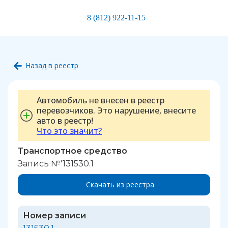
8 (812) 922-11-15
Назад в реестр
Автомобиль не внесен в реестр
перевозчиков. Это нарушение, внесите
авто в реестр!
Что это значит?
Транспортное средство
Запись №'131530.1
Скачать из реестра
Номер записи