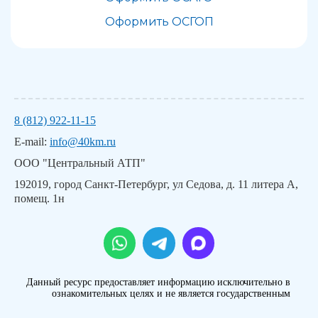
Оформить ОСГОП
8 (812) 922-11-15
E-mail:
info@40km.ru
ООО "Центральный АТП"
192019, город Санкт-Петербург, ул Седова, д. 11 литера А,
помещ. 1н
Данный ресурс предоставляет информацию исключительно в
ознакомительных целях и не является государственным