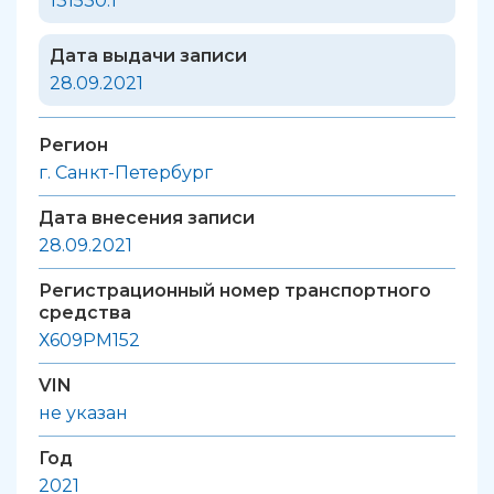
131530.1
Дата выдачи записи
28.09.2021
Регион
г. Санкт-Петербург
Дата внесения записи
28.09.2021
Регистрационный номер транспортного
средства
Х609РМ152
VIN
не указан
Год
2021