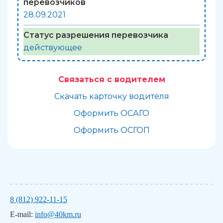
перевозчиков
28.09.2021
Статус разрешения перевозчика
действующее
Связаться с водителем
Скачать карточку водителя
Оформить ОСАГО
Оформить ОСГОП
8 (812) 922-11-15
E-mail:
info@40km.ru