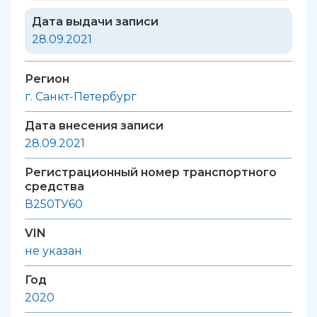
Дата выдачи записи
28.09.2021
Регион
г. Санкт-Петербург
Дата внесения записи
28.09.2021
Регистрационный номер транспортного
средства
В250ТУ60
VIN
не указан
Год
2020