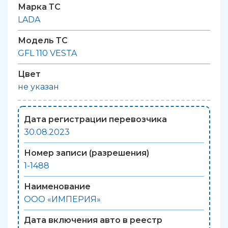
Марка ТС
LADA
Модель ТС
GFL 110 VESTA
Цвет
не указан
Дата регистрации перевозчика
30.08.2023
Номер записи (разрешения)
1-1488
Наименование
ООО «ИМПЕРИЯ»
Дата включения авто в реестр