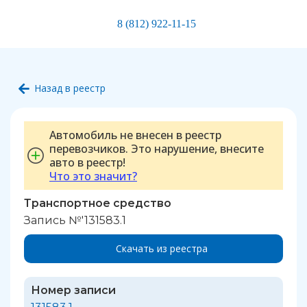
8 (812) 922-11-15
Назад в реестр
Автомобиль не внесен в реестр
перевозчиков. Это нарушение, внесите
авто в реестр!
Что это значит?
Транспортное средство
Запись №'131583.1
Скачать из реестра
Номер записи