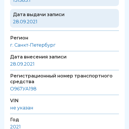
131583.1
Дата выдачи записи
28.09.2021
Регион
г. Санкт-Петербург
Дата внесения записи
28.09.2021
Регистрационный номер транспортного
средства
О967УА198
VIN
не указан
Год
2021