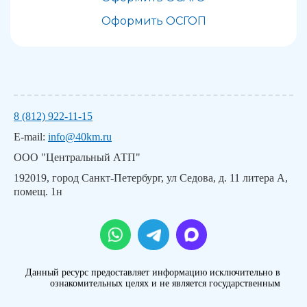
Оформить ОСГОП
8 (812) 922-11-15
E-mail:
info@40km.ru
ООО "Центральный АТП"
192019, город Санкт-Петербург, ул Седова, д. 11 литера А,
помещ. 1н
Данный ресурс предоставляет информацию исключительно в
ознакомительных целях и не является государственным