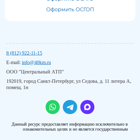
Оформить ОСГОП
8 (812) 922-11-15
E-mail:
info@40km.ru
ООО "Центральный АТП"
192019, город Санкт-Петербург, ул Седова, д. 11 литера А,
помещ. 1н
Данный ресурс предоставляет информацию исключительно в
ознакомительных целях и не является государственным