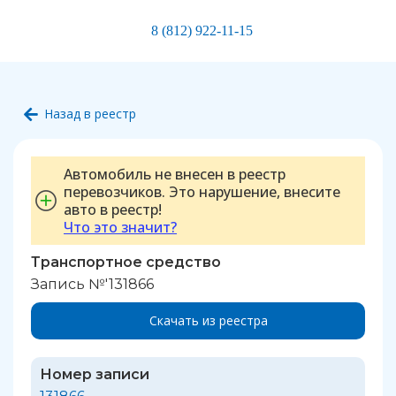
8 (812) 922-11-15
Назад в реестр
Автомобиль не внесен в реестр
перевозчиков. Это нарушение, внесите
авто в реестр!
Что это значит?
Транспортное средство
Запись №'131866
Скачать из реестра
Номер записи