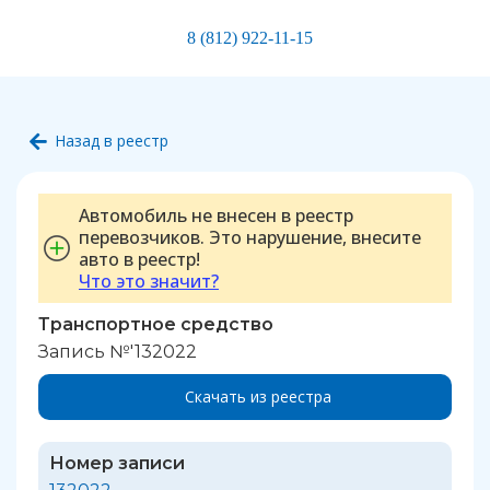
8 (812) 922-11-15
Назад в реестр
Автомобиль не внесен в реестр
перевозчиков. Это нарушение, внесите
авто в реестр!
Что это значит?
Транспортное средство
Запись №'132022
Скачать из реестра
Номер записи