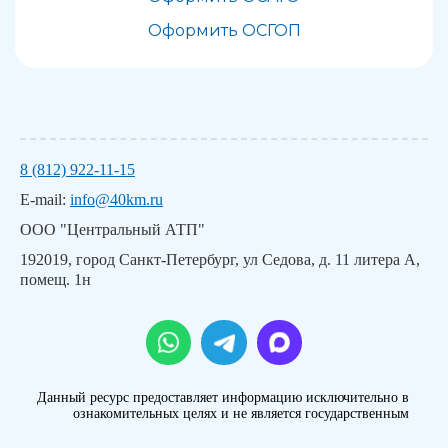
Оформить ОСГОП
8 (812) 922-11-15
E-mail:
info@40km.ru
ООО "Центральный АТП"
192019, город Санкт-Петербург, ул Седова, д. 11 литера А,
помещ. 1н
Данный ресурс предоставляет информацию исключительно в
ознакомительных целях и не является государственным