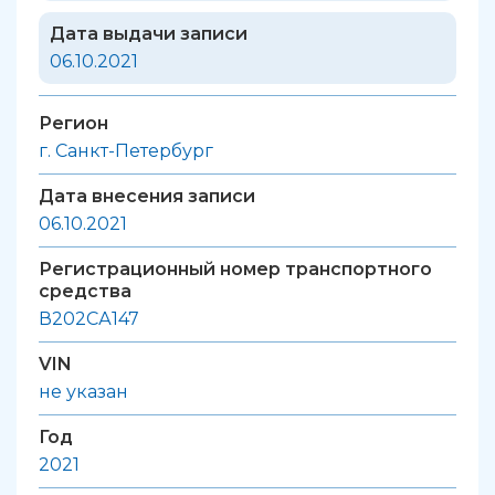
Дата выдачи записи
06.10.2021
Регион
г. Санкт-Петербург
Дата внесения записи
06.10.2021
Регистрационный номер транспортного
средства
В202СА147
VIN
не указан
Год
2021