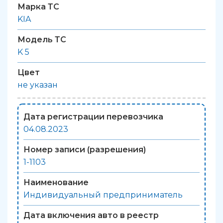
Марка ТС
KIA
Модель ТС
K 5
Цвет
не указан
Дата регистрации перевозчика
04.08.2023
Номер записи (разрешения)
1-1103
Наименование
Индивидуальный предприниматель
Дата включения авто в реестр