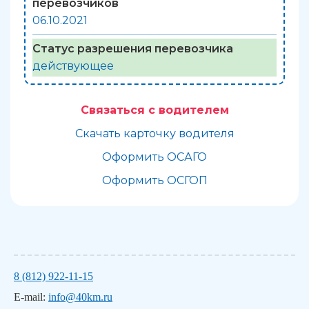
перевозчиков
06.10.2021
Статус разрешения перевозчика
действующее
Связаться с водителем
Скачать карточку водителя
Оформить ОСАГО
Оформить ОСГОП
8 (812) 922-11-15
E-mail:
info@40km.ru