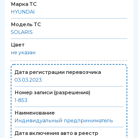
Марка ТС
HYUNDAI
Модель ТС
SOLARIS
Цвет
не указан
Дата регистрации перевозчика
03.03.2023
Номер записи (разрешения)
1-853
Наименование
Индивидуальный предприниматель
Дата включения авто в реестр