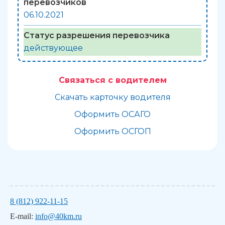
перевозчиков
06.10.2021
Статус разрешения перевозчика
действующее
Связаться с водителем
Скачать карточку водителя
Оформить ОСАГО
Оформить ОСГОП
8 (812) 922-11-15
E-mail:
info@40km.ru