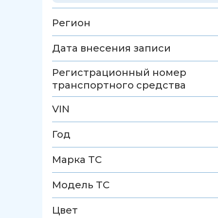
Регион
Дата внесения записи
Регистрационный номер
транспортного средства
VIN
Год
Марка ТС
Модель ТС
Цвет