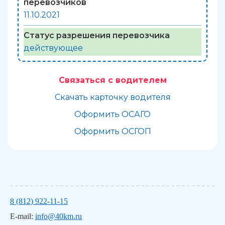
перевозчиков
11.10.2021
Статус разрешения перевозчика
действующее
Связаться с водителем
Скачать карточку водителя
Оформить ОСАГО
Оформить ОСГОП
8 (812) 922-11-15
E-mail:
info@40km.ru