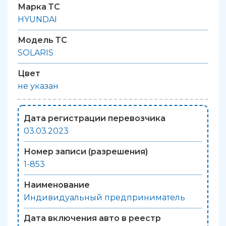
Марка ТС
HYUNDAI
Модель ТС
SOLARIS
Цвет
не указан
Дата регистрации перевозчика
03.03.2023
Номер записи (разрешения)
1-853
Наименование
Индивидуальный предприниматель
Дата включения авто в реестр