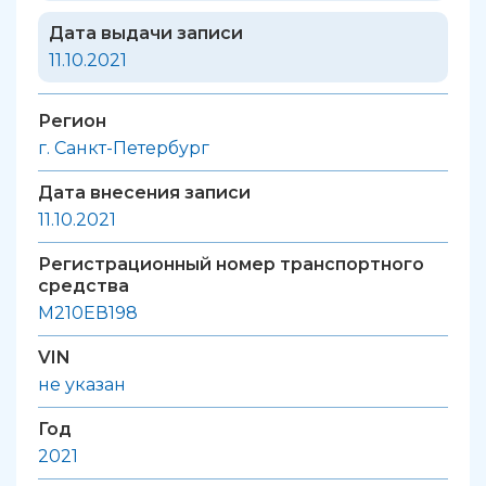
Дата выдачи записи
11.10.2021
Регион
г. Санкт-Петербург
Дата внесения записи
11.10.2021
Регистрационный номер транспортного
средства
М210ЕВ198
VIN
не указан
Год
2021