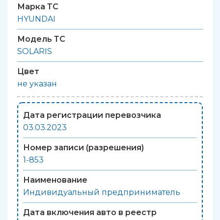
Марка ТС
HYUNDAI
Модель ТС
SOLARIS
Цвет
не указан
Дата регистрации перевозчика
03.03.2023
Номер записи (разрешения)
1-853
Наименование
Индивидуальный предприниматель
Дата включения авто в реестр