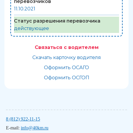
перевозчиков
11.10.2021
Статус разрешения перевозчика
действующее
Связаться с водителем
Скачать карточку водителя
Оформить ОСАГО
Оформить ОСГОП
8 (812) 922-11-15
E-mail:
info@40km.ru