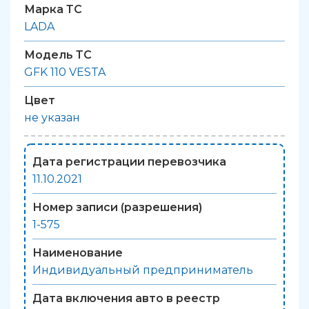
Марка ТС
LADA
Модель ТС
GFK 110 VESTA
Цвет
не указан
Дата регистрации перевозчика
11.10.2021
Номер записи (разрешения)
1-575
Наименование
Индивидуальный предприниматель
Дата включения авто в реестр