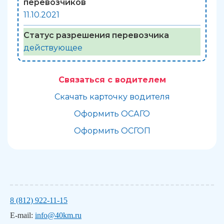
перевозчиков
11.10.2021
Статус разрешения перевозчика
действующее
Связаться с водителем
Скачать карточку водителя
Оформить ОСАГО
Оформить ОСГОП
8 (812) 922-11-15
E-mail:
info@40km.ru