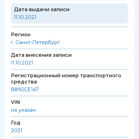
Дата выдачи записи
11.10.2021
Регион
г. Санкт-Петербург
Дата внесения записи
11.10.2021
Регистрационный номер транспортного
средства
В892СЕ147
VIN
не указан
Год
2021