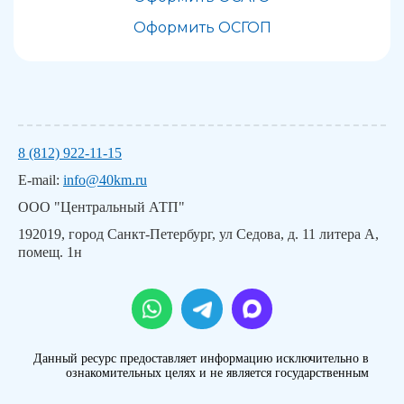
Оформить ОСГОП
8 (812) 922-11-15
E-mail:
info@40km.ru
ООО "Центральный АТП"
192019, город Санкт-Петербург, ул Седова, д. 11 литера А,
помещ. 1н
Данный ресурс предоставляет информацию исключительно в
ознакомительных целях и не является государственным