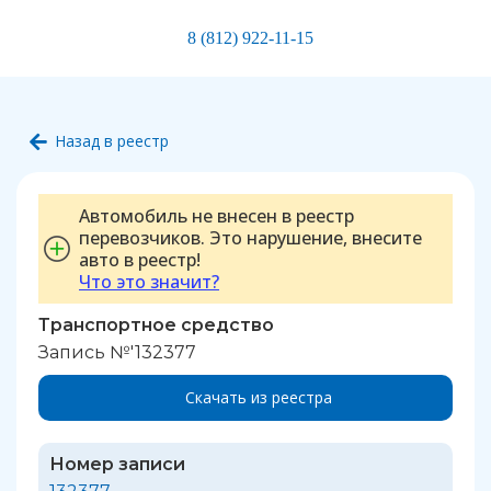
8 (812) 922-11-15
Назад в реестр
Автомобиль не внесен в реестр
перевозчиков. Это нарушение, внесите
авто в реестр!
Что это значит?
Транспортное средство
Запись №'132377
Скачать из реестра
Номер записи