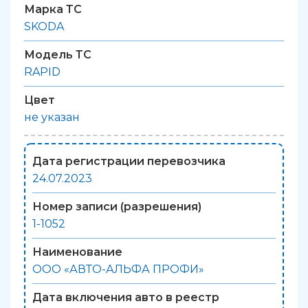
Марка ТС
SKODA
Модель ТС
RAPID
Цвет
не указан
Дата регистрации перевозчика
24.07.2023
Номер записи (разрешения)
1-1052
Наименование
ООО «АВТО-АЛЬФА ПРОФИ»
Дата включения авто в реестр