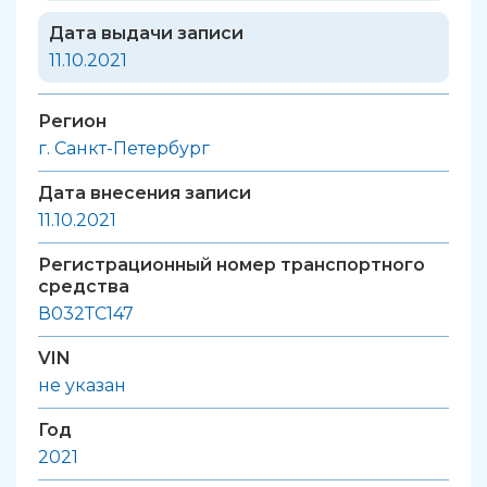
Дата выдачи записи
11.10.2021
Регион
г. Санкт-Петербург
Дата внесения записи
11.10.2021
Регистрационный номер транспортного
средства
В032ТС147
VIN
не указан
Год
2021