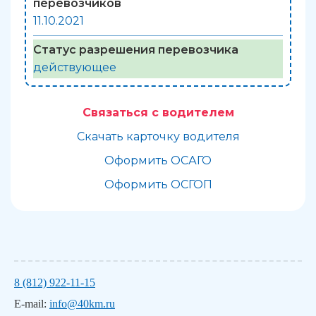
перевозчиков
11.10.2021
Статус разрешения перевозчика
действующее
Связаться с водителем
Скачать карточку водителя
Оформить ОСАГО
Оформить ОСГОП
8 (812) 922-11-15
E-mail:
info@40km.ru