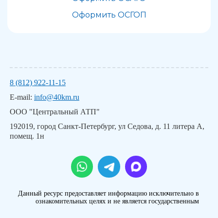
Оформить ОСГОП
8 (812) 922-11-15
E-mail:
info@40km.ru
ООО "Центральный АТП"
192019, город Санкт-Петербург, ул Седова, д. 11 литера А,
помещ. 1н
Данный ресурс предоставляет информацию исключительно в
ознакомительных целях и не является государственным