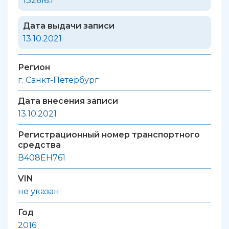
132616.1
Дата выдачи записи
13.10.2021
Регион
г. Санкт-Петербург
Дата внесения записи
13.10.2021
Регистрационный номер транспортного
средства
В408ЕН761
VIN
не указан
Год
2016