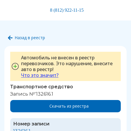
8 (812) 922-11-15
Назад в реестр
Автомобиль не внесен в реестр
перевозчиков. Это нарушение, внесите
авто в реестр!
Что это значит?
Транспортное средство
Запись №'132616.1
Скачать из реестра
Номер записи