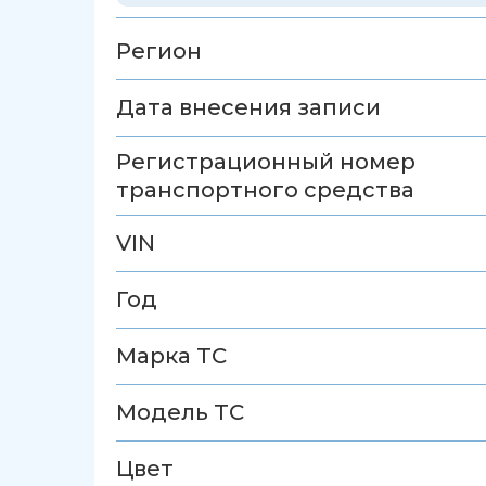
Регион
Дата внесения записи
Регистрационный номер
транспортного средства
VIN
Год
Марка ТС
Модель ТС
Цвет