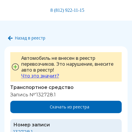
8 (812) 922-11-15
Назад в реестр
Автомобиль не внесен в реестр
перевозчиков. Это нарушение, внесите
авто в реестр!
Что это значит?
Транспортное средство
Запись №'132728.1
Скачать из реестра
Номер записи