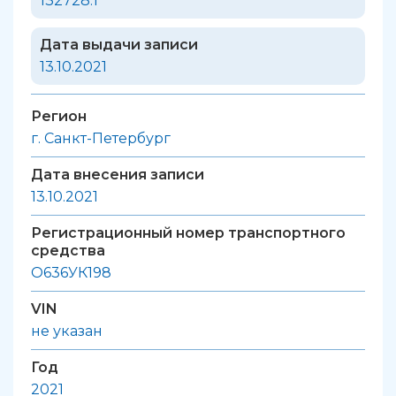
132728.1
Дата выдачи записи
13.10.2021
Регион
г. Санкт-Петербург
Дата внесения записи
13.10.2021
Регистрационный номер транспортного
средства
О636УК198
VIN
не указан
Год
2021