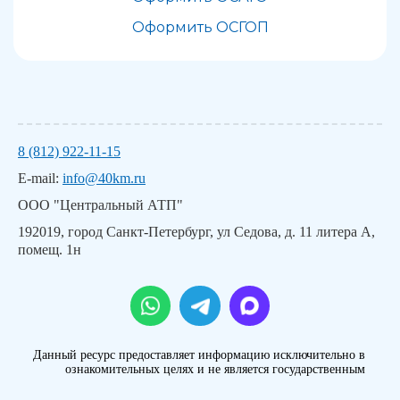
Оформить ОСГОП
8 (812) 922-11-15
E-mail:
info@40km.ru
ООО "Центральный АТП"
192019, город Санкт-Петербург, ул Седова, д. 11 литера А,
помещ. 1н
Данный ресурс предоставляет информацию исключительно в
ознакомительных целях и не является государственным