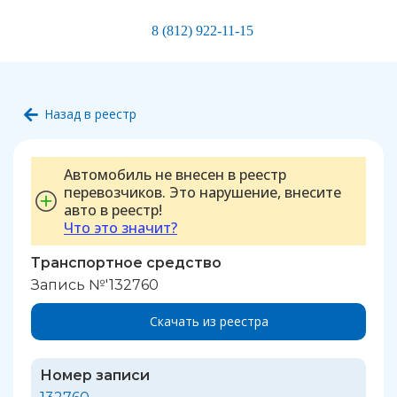
8 (812) 922-11-15
Назад в реестр
Автомобиль не внесен в реестр
перевозчиков. Это нарушение, внесите
авто в реестр!
Что это значит?
Транспортное средство
Запись №'132760
Скачать из реестра
Номер записи