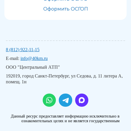
Оформить ОСГОП
8 (812) 922-11-15
E-mail:
info@40km.ru
ООО "Центральный АТП"
192019, город Санкт-Петербург, ул Седова, д. 11 литера А,
помещ. 1н
Данный ресурс предоставляет информацию исключительно в
ознакомительных целях и не является государственным