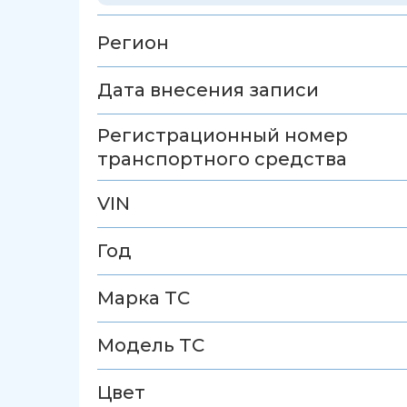
Регион
Дата внесения записи
Регистрационный номер
транспортного средства
VIN
Год
Марка ТС
Модель ТС
Цвет