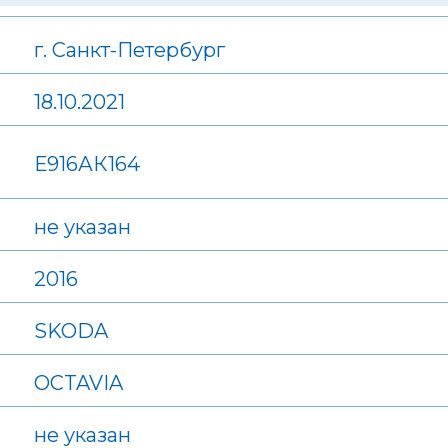
г. Санкт-Петербург
18.10.2021
Е916АК164
не указан
2016
SKODA
OCTAVIA
не указан