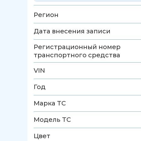
Регион
Дата внесения записи
Регистрационный номер
транспортного средства
VIN
Год
Марка ТС
Модель ТС
Цвет