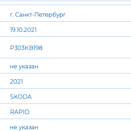
г. Санкт-Петербург
19.10.2021
Р303КВ198
не указан
2021
SKODA
RAPID
не указан