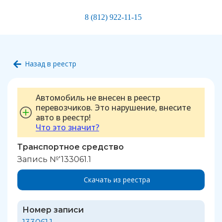
8 (812) 922-11-15
Назад в реестр
Автомобиль не внесен в реестр
перевозчиков. Это нарушение, внесите
авто в реестр!
Что это значит?
Транспортное средство
Запись №'133061.1
Скачать из реестра
Номер записи