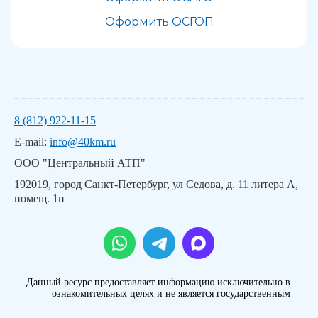
Оформить ОСГОП
8 (812) 922-11-15
E-mail:
info@40km.ru
ООО "Центральный АТП"
192019, город Санкт-Петербург, ул Седова, д. 11 литера А,
помещ. 1н
Данный ресурс предоставляет информацию исключительно в
ознакомительных целях и не является государственным